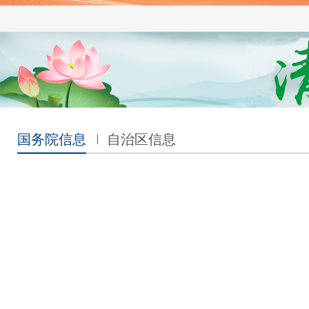
国务院信息
自治区信息