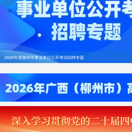
2026年度柳州市事业单位公开考试招聘专题