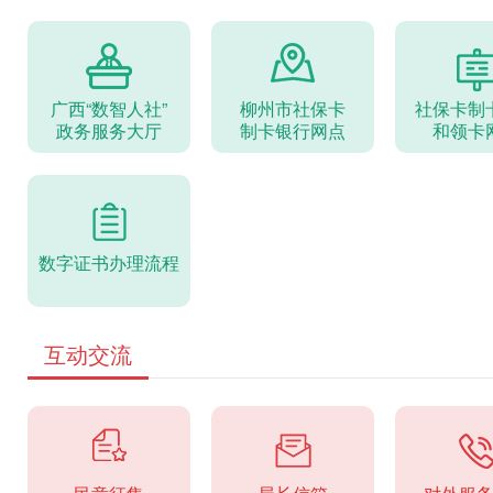
广西“数智人社”
柳州市社保卡
社保卡制
政务服务大厅
制卡银行网点
和领卡
数字证书办理流程
互动交流