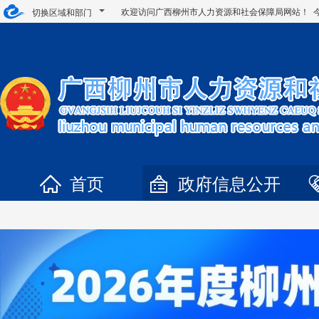
欢迎访问广西柳州市人力资源和社会保障局网站！ 
切换区域和部门
首页
政府信息公开