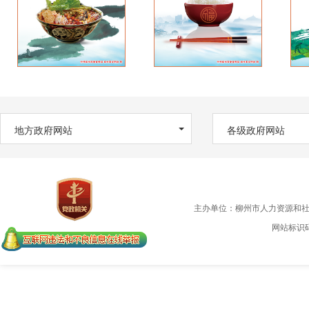
地方政府网站
各级政府网站
主办单位：柳州市人力资源和
网站标识码：