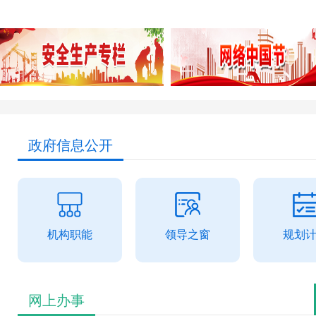
政府信息公开
机构职能
领导之窗
规划
网上办事