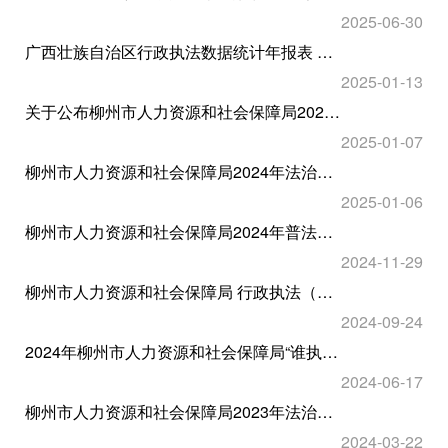
2025-06-30
广西壮族自治区行政执法数据统计年报表 柳州市人力资源和社会保障局2024年度行政执法数据
2025-01-13
关于公布柳州市人力资源和社会保障局2024年度规范性文件目录及文本的通告
2025-01-07
柳州市人力资源和社会保障局2024年法治政府建设年度报告
2025-01-06
柳州市人力资源和社会保障局2024年普法责任制履职情况报告
2024-11-29
柳州市人力资源和社会保障局 行政执法（行政处罚和行政强制）事项目录（2024年版）
2024-09-24
2024年柳州市人力资源和社会保障局“谁执法谁普法”普法责任清单
2024-06-17
柳州市人力资源和社会保障局2023年法治政府建设年度报告
2024-03-22