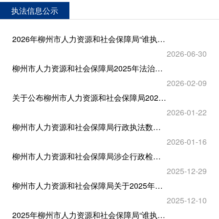
执法信息公示
2026年柳州市人力资源和社会保障局“谁执法谁普法”普法责任清单
2026-06-30
柳州市人力资源和社会保障局2025年法治政府建设年度报告
2026-02-09
关于公布柳州市人力资源和社会保障局2025年度规范性文件目录及文本的通告
2026-01-22
柳州市人力资源和社会保障局行政执法数据统计年报表（2025年）
2026-01-16
柳州市人力资源和社会保障局涉企行政检查事项和依据公示信息（市本级）
2025-12-29
柳州市人力资源和社会保障局关于2025年度落实普法责任制履职情况的报告
2025-12-10
2025年柳州市人力资源和社会保障局“谁执法谁普法”普法责任清单