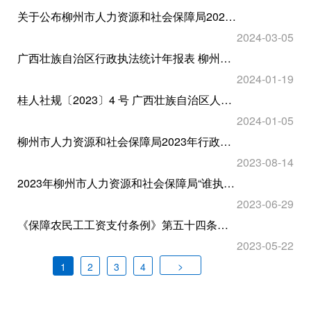
关于公布柳州市人力资源和社会保障局2023年度规范性文件目录及文本的通告
2024-03-05
广西壮族自治区行政执法统计年报表 柳州市人力资源和社会保障局2023年度行政执法数据
2024-01-19
桂人社规〔2023〕4 号 广西壮族自治区人力资源和社会保障厅关于印发《广西壮族自治区人力资源社会保障行政处罚裁量权基准》的通知
2024-01-05
柳州市人力资源和社会保障局2023年行政执法公示
2023-08-14
2023年柳州市人力资源和社会保障局“谁执法谁普法”普法责任清单
2023-06-29
《保障农民工工资支付条例》第五十四条至第五十七条 广西壮族自治区行政裁量权基准
2023-05-22
>
1
2
3
4