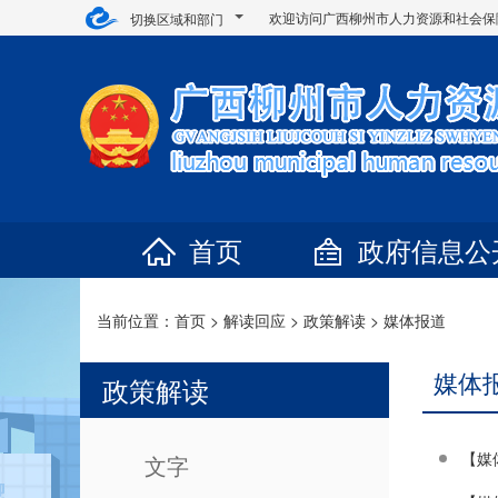
欢迎访问广西柳州市人力资源和社会保
切换区域和部门
首页
政府信息公
当前位置：
首页
>
解读回应
>
政策解读
>
媒体报道
媒体
政策解读
【媒
文字