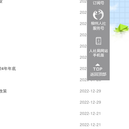
业
2026-02-03
2025-08-13
2025-02-13
2024-09-26
2024-04-09
2023-10-24
24年年底
2023-05-26
2023-01-28
政策
2022-12-29
2022-12-29
2022-12-21
2022-12-21