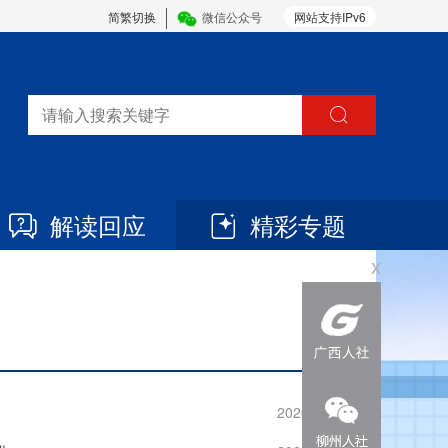
简繁切换
微信公众号
网站支持IPv6
解读回应
精彩专题
x
2026-07-20