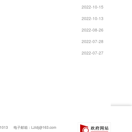
2022-10-15
2022-10-13
2022-08-26
2022-07-28
2022-07-27
1013
电子邮箱：Lzldj@163.com