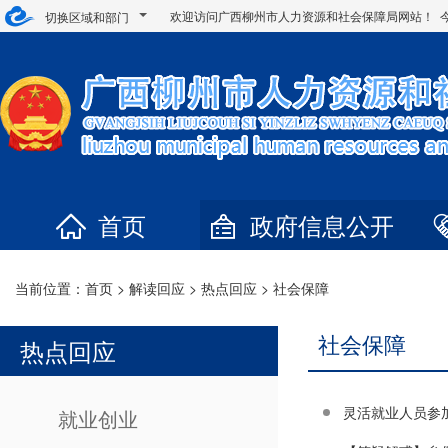
欢迎访问广西柳州市人力资源和社会保障局网站！ 
切换区域和部门
首页
政府信息公开
当前位置：
首页
>
解读回应
>
热点回应
>
社会保障
社会保障
热点回应
灵活就业人员参
就业创业