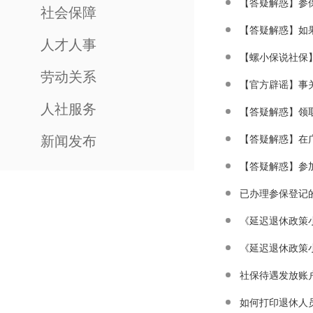
【答疑解惑】参
社会保障
【答疑解惑】如
人才人事
【螺小保说社保
劳动关系
【官方辟谣】事
人社服务
【答疑解惑】领
新闻发布
【答疑解惑】参
已办理参保登记
《延迟退休政策
《延迟退休政策
社保待遇发放账
如何打印退休人