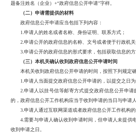
题备注姓名（企业）+“政府信息公开申请”字样。
（二）申请需提供的材料
政府信息公开申请应当包括下列内容：
1.
申请人的姓名或者名称、身份证明、联系方式；
2.
申请公开的政府信息的名称、文号或者便于行政机关
3.
申请公开的政府信息的形式要求，包括获取信息的方
（三）本机关确认收到政府信息公开申请时间
本机关收到政府信息公开申请的时间，按照下列规定
1.
申请人当面提交政府信息公开申请的，以提交之日为
2.
申请人以挂号信等邮寄方式提交政府信息公开申请
的，政府信息公开工作机构应当于收到申请的当日与申请
3.
申请人通过互联网渠道或者政府信息公开工作机构的
4.
需要与申请人确认收到申请时间，但申请人未提供
收到申请之日。