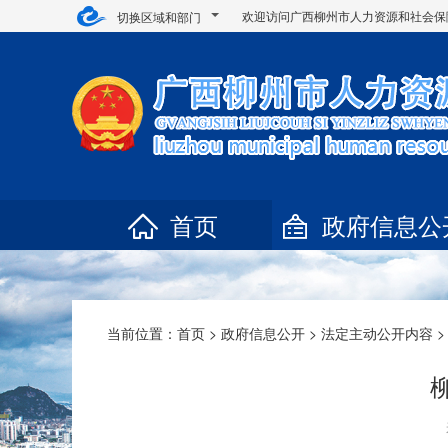
欢迎访问广西柳州市人力资源和社会保
切换区域和部门
首页
政府信息公
当前位置：
首页
>
政府信息公开
>
法定主动公开内容
>