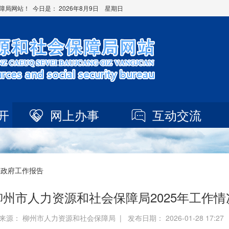
障局网站！ 今日是：
2026年8月9日 星期日
开
网上办事
互动交流
 政府工作报告
柳州市人力资源和社会保障局2025年工作情
来源： 柳州市人力资源和社会保障局 | 发布日期： 2026-01-28 17:2