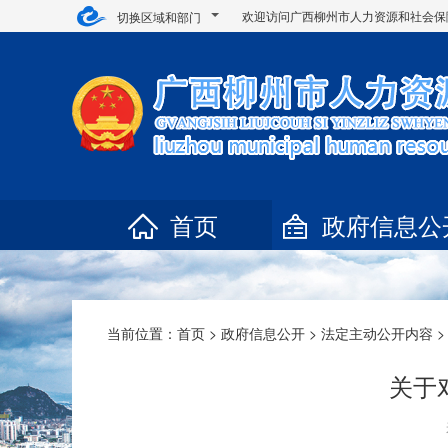
欢迎访问广西柳州市人力资源和社会保
切换区域和部门
首页
政府信息公
当前位置：
首页
>
政府信息公开
>
法定主动公开内容
>
关于