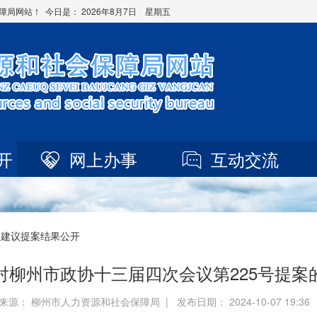
障局网站！ 今日是：
2026年8月7日 星期五
开
网上办事
互动交流
 建议提案结果公开
对柳州市政协十三届四次会议第225号提案
来源： 柳州市人力资源和社会保障局 | 发布日期： 2024-10-07 19:3