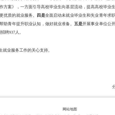
作方案》，一方面引导高校毕业生向基层流动，提高高校毕业
更优质的就业服务。
四是
全面启动未就业毕业生和失业青年求
帮助青年提升职业认知，做好就业准备。
五是
开展事业单位公开
招聘937人。
生就业服务
工作的关心支持。
网站地图