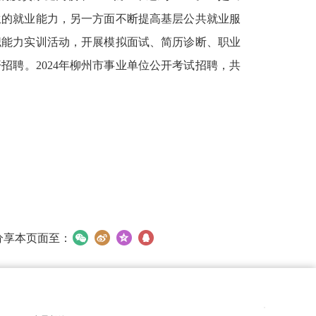
生的就业能力，另一方面不断提高基层公共就业服
职能力实训活动，开展模拟面试、简历诊断、职业
招聘。2024年柳州市事业单位公开考试招聘，共
分享本页面至：