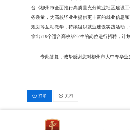
台《柳州市全面推行高质量充分就业社区建设工
务质量，为高校毕业生提供更丰富的就业信息和
规划等互动教学，持续组织就业建设实践活动，
拿出719个适合高校毕业生的岗位进行招聘，计划
专此答复，诚挚感谢您对柳州市
大中专毕业
打印
关闭