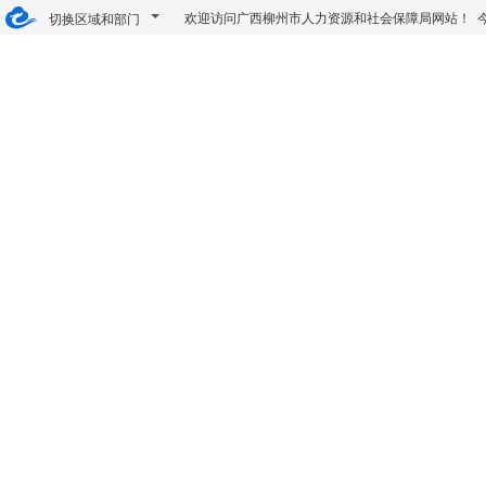
欢迎访问广西柳州市人力资源和社会保障局网站！ 
切换区域和部门