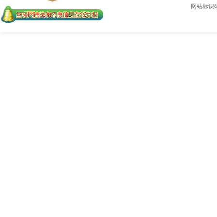
网站标识码：