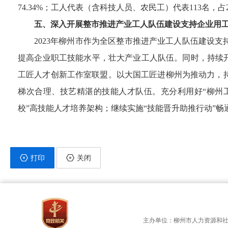
74.34%；工人代表（含科技人员、农民工）代表113名
五、深入开展整市推进产业工人队伍建设支持企业用
2023年柳州市作为全区整市推进产业工人队伍建设
提高企业职工技能水平，壮大产业工人队伍。同时，持续
工匠人才创新工作室联盟。以大国工匠进柳州为推动力，
梯次合理、技艺精湛的技能人才队伍。充分利用好“柳州工
校”高技能人才培养架构；继续实施“技能晋升助推行动”畅
打印
关闭
主办单位：柳州市人力资源和