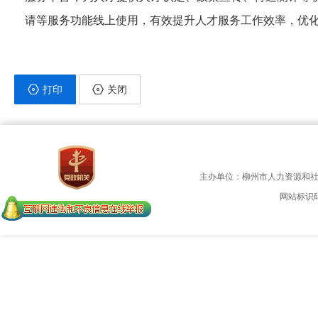
请等服务功能线上使用，有效提升人才服务工作效率，优
打印
关闭
主办单位：柳州市人力资源和
网站标识码：