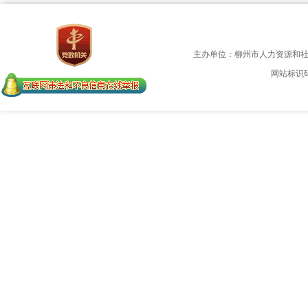
主办单位：柳州市人力资源和
网站标识码：