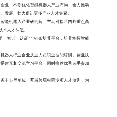
名企业，不断优化智能机器人产业布局，全力推动
新、发展、壮大促进更多产业人才集聚。
建智能机器人产业研究院，主动对接区内外重点高
技术人才队伍。
学
—
实训
—
认证
”
全链条培养平台，培养掌握智能
能机器人行业企业从业人员职业技能培训
、创业扶
才搭建互相交流学习平台，同时推荐优秀选手参加
服务中心等单位，开展跨境电商专项人才培训，为