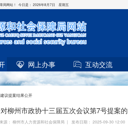
障局网站！ 今日是：
2026年8月7日 星期五
开
网上办事
互动交流
 建议提案结果公开
于对柳州市政协十三届五次会议第7号提案的
来源： 柳州市人力资源和社会保障局 | 发布日期： 2025-09-30 12:0