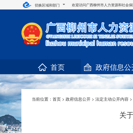
欢迎访问广西柳州市人力资源和社会保
切换区域和部门
首页
政府信息公
当前位置：
首页
>
政府信息公开
>
法定主动公开内容
>
关