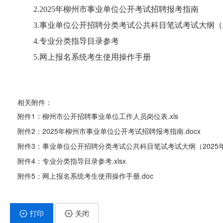
2.
202
5
年柳州市事业单位公开考试招聘报考指南
3.
事业单位公开招聘分类考试公共科目笔试考试
大纲（
4.
专业分类指导目录
参考
5.
网上报名系统考生使用操作手册
相关附件：
附件1：柳州市公开招聘事业单位工作人员岗位表.xls
附件2：2025年柳州市事业单位公开考试招聘报考指南.docx
附件3：事业单位公开招聘分类考试公共科目笔试考试大纲（2025年版
附件4：专业分类指导目录参考.xlsx
附件5：网上报名系统考生使用操作手册.doc
打印
关闭