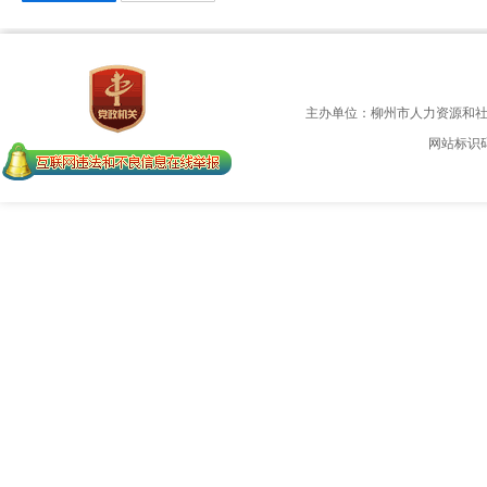
主办单位：柳州市人力资源和
网站标识码：