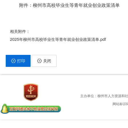
附件：柳州市高校毕业生等青年就业创业政策清单
相关附件：
2025年柳州市高校毕业生等青年就业创业政策清单.pdf
打印
关闭
主办单位：柳州市人力资源和
网站标识码：