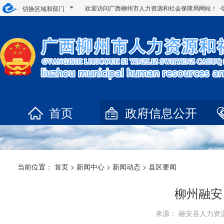
欢迎访问广西柳州市人力资源和社会保障局网站！ 
切换区域和部门
首页
政府信息公开
当前位置：
首页
>
新闻中心
>
新闻动态
>
县区要闻
柳州融安
来源： 融安县人力资源和