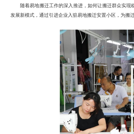
随着易地搬迁工作的深入推进，如何让搬迁群众实现
发展新模式，通过引进企业入驻易地搬迁安置小区，为搬