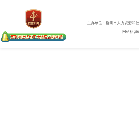
主办单位：柳州市人力资源和
网站标识码：