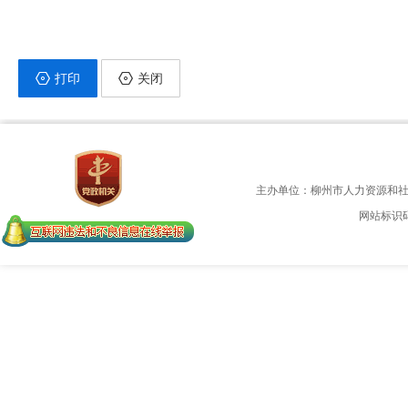
打印
关闭
主办单位：柳州市人力资源和
网站标识码：