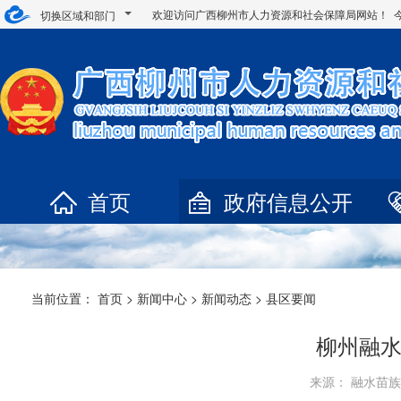
欢迎访问广西柳州市人力资源和社会保障局网站！ 
切换区域和部门
首页
政府信息公开
当前位置：
首页
>
新闻中心
>
新闻动态
>
县区要闻
柳州融水
来源： 融水苗族自