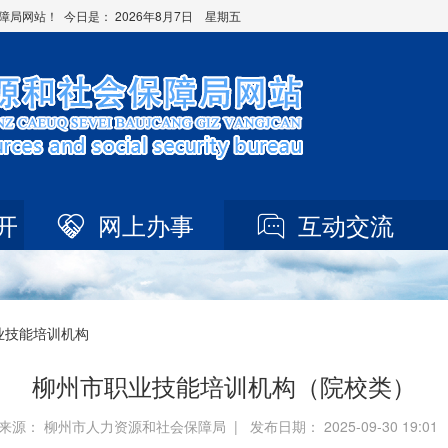
障局网站！ 今日是：
2026年8月7日 星期五
开
网上办事
互动交流
业技能培训机构
柳州市职业技能培训机构（院校类）
来源： 柳州市人力资源和社会保障局 | 发布日期： 2025-09-30 19:0