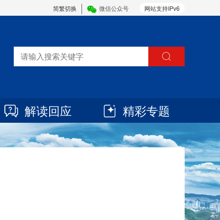
简繁切换
微信公众号
网站支持IPv6
解读回应
精彩专题
1