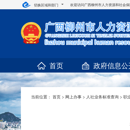
欢迎访问广西柳州市人力资源和社会保
切换区域和部门
首页
政府信息公
当前位置：
首页
>
网上办事
>
人社业务标准查询
>
职