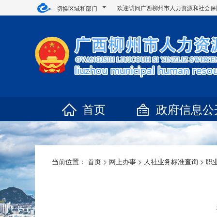
欢迎访问广西柳州市人力资源和社会保
切换区域和部门
首页
政府信息公
当前位置：
首页
>
网上办事
>
人社业务标准查询
>
职