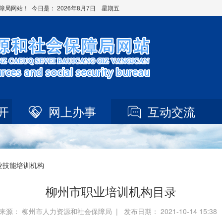
障局网站！ 今日是：
2026年8月7日 星期五
开
网上办事
互动交流
业技能培训机构
柳州市职业培训机构目录
来源： 柳州市人力资源和社会保障局 | 发布日期： 2021-10-14 15:3