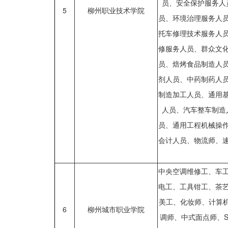
员、安全保护服务人
5
柳州职业技术学院
员、环境治理服务人
托车修理技术服务人
修服务人员、群众文
员、焙烤食品制造人
剂人员、中药制药人
制造加工人员、通用
人员、汽车整车制造
员、通用工程机械操
会计人员、物流师、
中央空调维修工、车
电工、工具钳工、茶
美工、化妆师、计算
6
柳州城市职业学院
调师、中式面点师、S