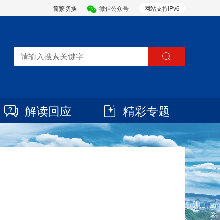
简繁切换
微信公众号
网站支持IPv6
解读回应
精彩专题
8