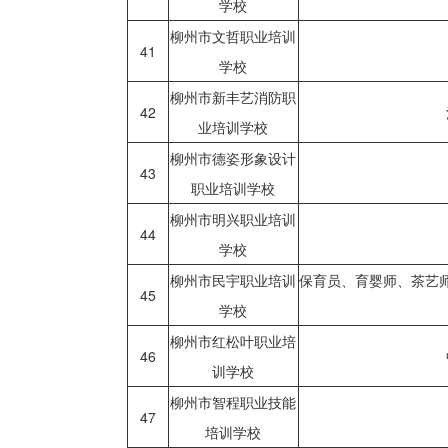
学校
柳州市文哲职业培训
41
学校
柳州市新丰艺消防职
42
业培训学校
柳州市德姿形象设计
43
职业培训学校
柳州市明兴职业培训
44
学校
柳州市民宇职业培训
保育员、育婴师、茶艺
45
学校
柳州市红松叶职业培
46
训学校
柳州市智程职业技能
47
培训学校