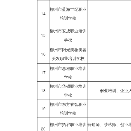
柳州市蓝海世纪职业
14
培训学校
柳州市安成职业培训
15
学校
柳州市阳光美妆美容
16
美发职业培训学校
柳州市总程职业培训
17
学校
柳州市华顿职业培训
18
创业培训、企业
学校
柳州市东方睿智职业
19
培训学校
柳州市拓谷职业培训
营销师、茶艺师、创业
20