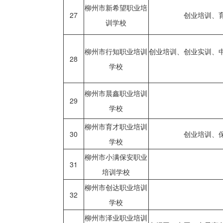
柳州市新希望职业培
27
创业培训、
训学校
柳州市行知职业培训
创业培训、创业实训、
28
学校
柳州市晨鑫职业培训
29
学校
柳州市育才职业培训
30
创业培训、
学校
柳州市小满保安职业
31
培训学校
柳州市创达职业培训
32
学校
柳州市泽业职业培训