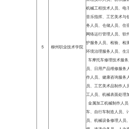
机械工程技术人员、电
音乐指挥、工艺美术与
务人员、仓储人员、住
网络运行管理人员、软
护服务人员、检验、检
5
柳州职业技术学院
环境治理服务人员、生
车摩托车修理技术服务
员、日用产品维修服务
作人员、健康咨询服务
员、工艺美术品制作人
工人员、机械表面处理
金属加工机械制作人员
车、自行车制造人员、
员、机械设备修理人员
师、速递业务员、人力