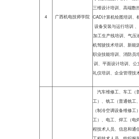
三维设计培训、高端数
4
广西机电技师学院
CAD计算机绘图培训
设备安装与运行培训 
加工生产线培训、气压
机驾驶技术培训、新能
职业技能培训、消防员
训、平面设计培训、公文
礼仪培训、企业管理技
汽车维修工、车工（
工）、铣工（普通铣工
（制冷空调设备维修工
工）、电工、焊工（电
程技术人员、信息和通
工程技术人员、纺织服