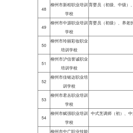
柳州市新程职业培训
育婴员（初级、中级）
48
学校
柳州市中源职业培训
育婴员（初级）、养老
49
学校
柳州市玲丽彩妆职业
50
培训学校
柳州市沪信誉诚职业
51
培训学校
柳州市佳铭达职业培
52
训学校
柳州市君丛职业培训
53
学校
柳州市赋强职业培训
中式烹调师（初）、中
54
学校
柳州市中广职业技能