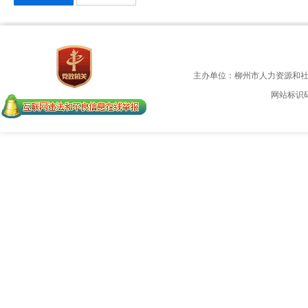
主办单位：柳州市人力资源和
网站标识码：