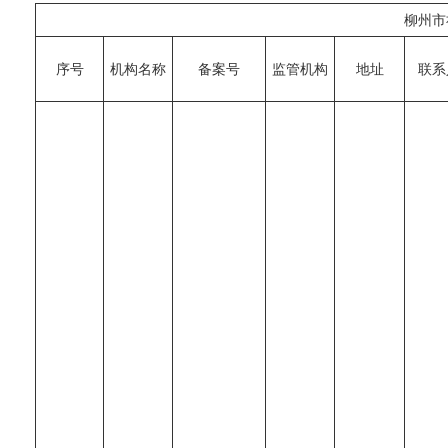
柳州市
序号
机构名称
备案号
监管机构
地址
联系