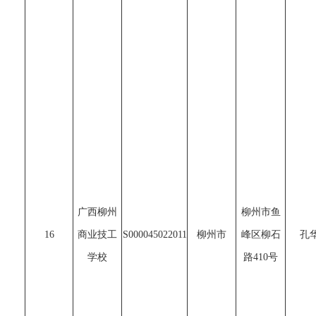
广西柳州
柳州市鱼
16
商业技工
S000045022011
柳州市
峰区柳石
孔
学校
路410号