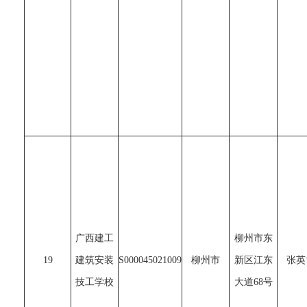
广西建工
柳州市东
19
建筑安装
S000045021009
柳州市
新区江东
张英
技工学校
大道68号