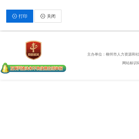
打印
关闭
主办单位：柳州市人力资源和
网站标识码：