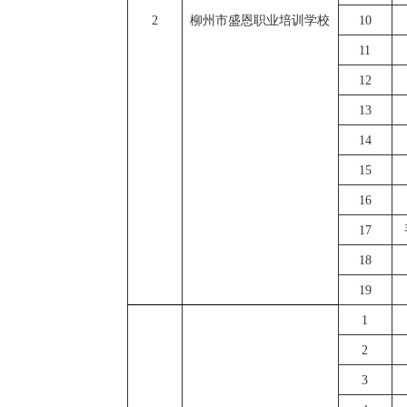
2
柳州市盛恩职业培训学校
10
11
12
13
14
15
16
17
18
19
1
2
3