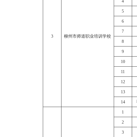
4
5
6
7
3
柳州市师道职业培训学校
8
9
10
11
12
13
14
1
2
3