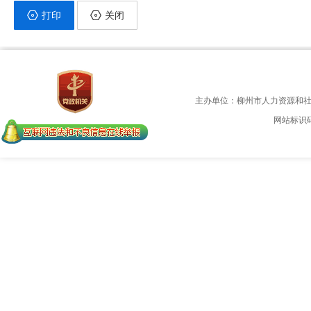
打印
关闭
主办单位：柳州市人力资源和
网站标识码：