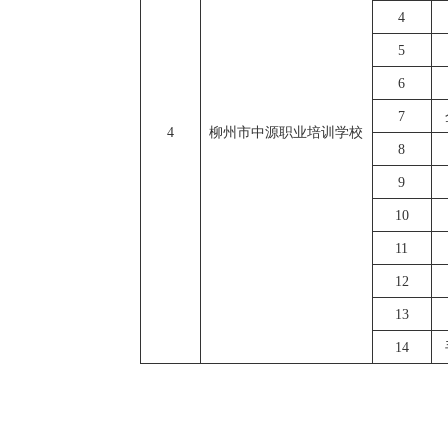
4
5
6
7
4
柳州市中源职业培训学校
8
9
10
11
12
13
14