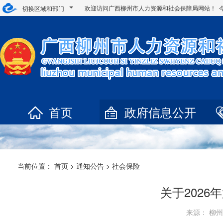
欢迎访问广西柳州市人力资源和社会保障局网站！ 
切换区域和部门
首页
政府信息公开
当前位置：
首页
>
通知公告
>
社会保险
关于202
来源： 柳州