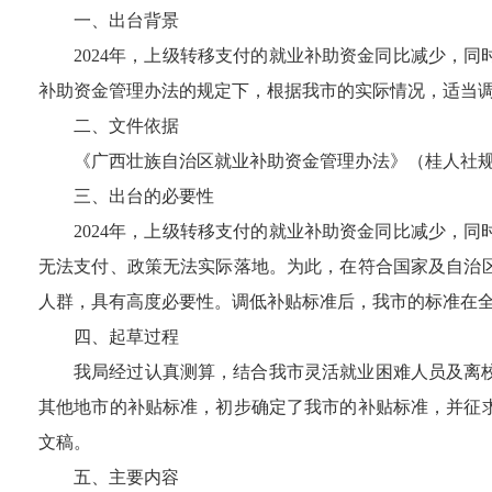
一、出台背景
2024
年，上级转移支付的
就业补助资金同比减少，同
补助资金管理办法的规定下，根据我市的实际情况，适当
二、文件依据
《广西壮族自治区就业补助资金管理办法》（桂人社
三、出台的必要性
2024
年，上级转移支付的
就业补助资金同比减少，同
无法支付、政策无法实际落地。为此，
在符合国家及自治
人群，具有高度必要性。调低补贴标准后，我市的标准在
四、起草过程
我局经过认真测算，结合
我市灵活就业困难人员及离
其他地市的补贴标准，初步确定了我市的补贴标准，并征
文稿
。
五、主要内容