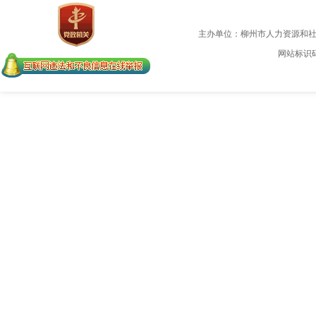
主办单位：柳州市人力资源和
网站标识码：