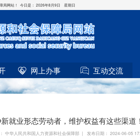
障局网站！ 今日是：
2026年8月9日 星期日
开
网上办事
互动交流
新就业形态劳动者，维护权益有这些渠道！
： 中华人民共和国人力资源和社会保障部 | 发布日期： 2024-06-05 17