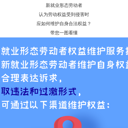
新就业形态劳动者
认为劳动权益受到侵害时
应如何维护自身合法权益？
带您一图看懂