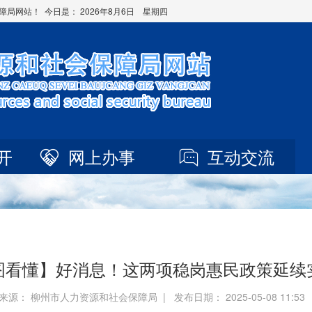
障局网站！ 今日是：
2026年8月6日 星期四
开
网上办事
互动交流
图看懂】好消息！这两项稳岗惠民政策延续
来源： 柳州市人力资源和社会保障局 | 发布日期： 2025-05-08 11:5