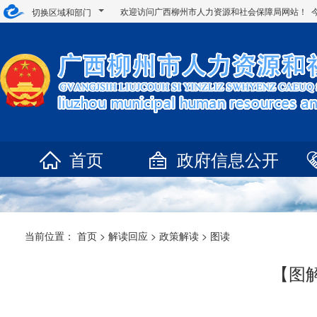
欢迎访问广西柳州市人力资源和社会保障局网站！ 
切换区域和部门
首页
政府信息公开
当前位置：
首页
>
解读回应
>
政策解读
>
图读
【图